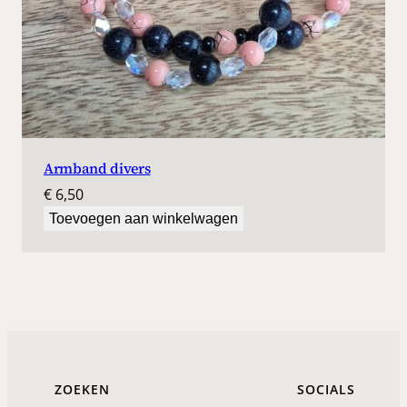
Armband divers
€
6,50
Toevoegen aan winkelwagen
ZOEKEN
SOCIALS