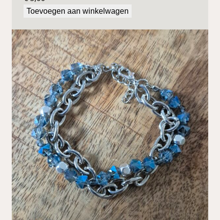
Toevoegen aan winkelwagen