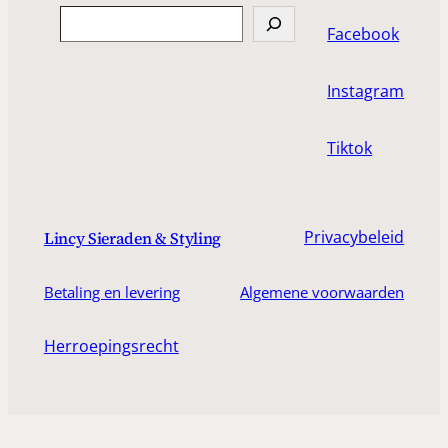
Search
Facebook
Instagram
Tiktok
Privacybeleid
Lincy Sieraden & Styling
Betaling en levering
Algemene voorwaarden
Herroepingsrecht