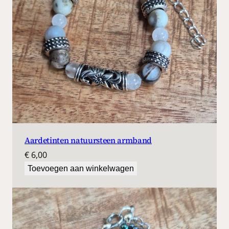
Aardetinten natuursteen armband
€
6,00
Toevoegen aan winkelwagen