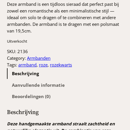
Deze armband is een tijdloos sieraad dat perfect past bij
zowel een romantische als een minimalistische stijl —
ideaal om solo te dragen of te combineren met andere
armbanden. De armband is te dragen met een polsmaat
van 19,5cm.
Uitverkocht
SKU:
2136
Category:
Armbanden
Tags:
armband
, 
roze
, 
rozekwarts
Beschrijving
Aanvullende informatie
Beoordelingen (0)
Beschrijving
Deze handgemaakte armband straalt zachtheid en