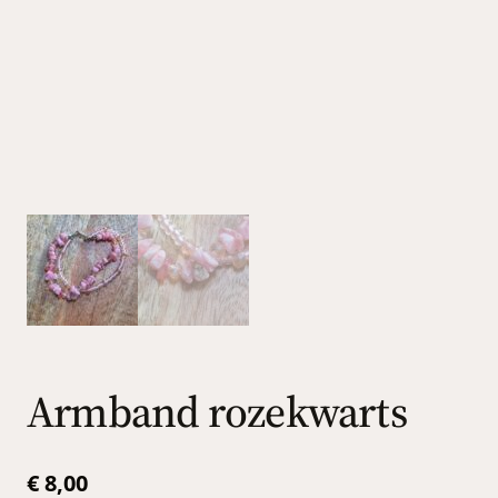
Armband rozekwarts
€
8,00