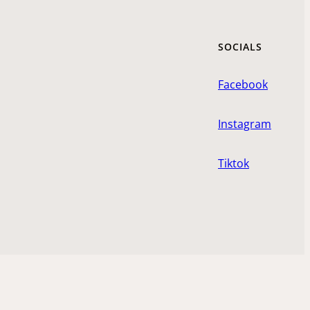
SOCIALS
Facebook
Instagram
Tiktok