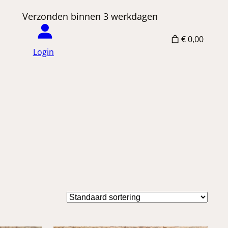
 Verzonden binnen 3 werkdagen
€ 0,00
Login