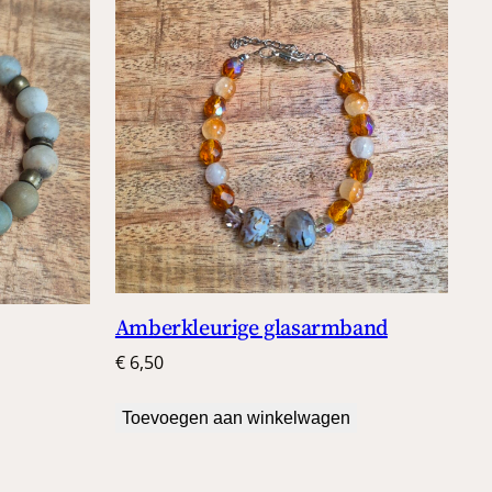
Amberkleurige glasarmband
€
6,50
Toevoegen aan winkelwagen