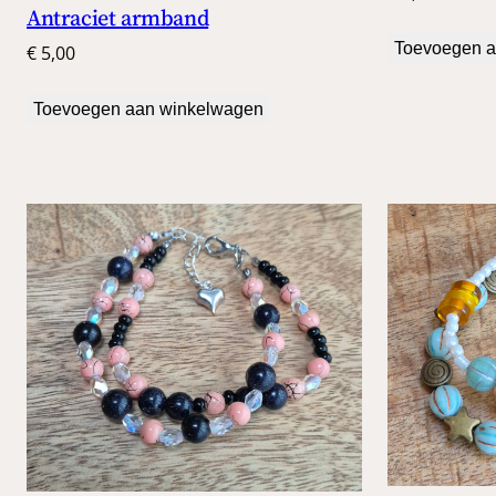
Antraciet armband
Toevoegen a
€
5,00
Toevoegen aan winkelwagen