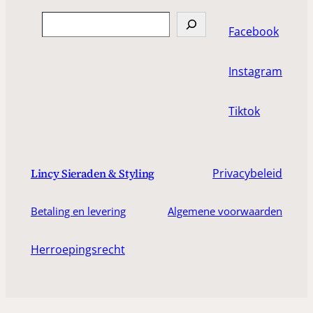
Search
Facebook
Instagram
Tiktok
Privacybeleid
Lincy Sieraden & Styling
Betaling en levering
Algemene voorwaarden
Herroepingsrecht