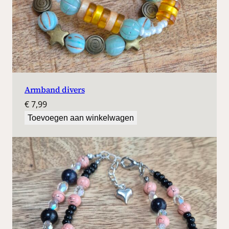
Armband divers
€
7,99
Toevoegen aan winkelwagen