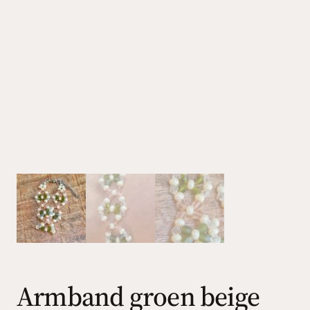
Armband groen beige