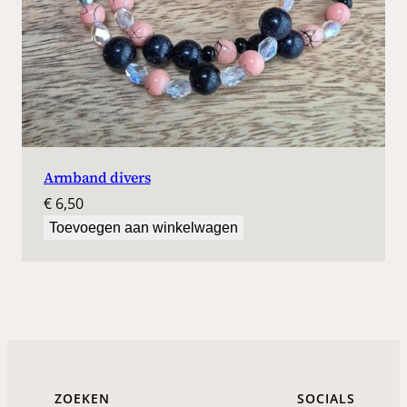
Armband divers
€
6,50
Toevoegen aan winkelwagen
ZOEKEN
SOCIALS