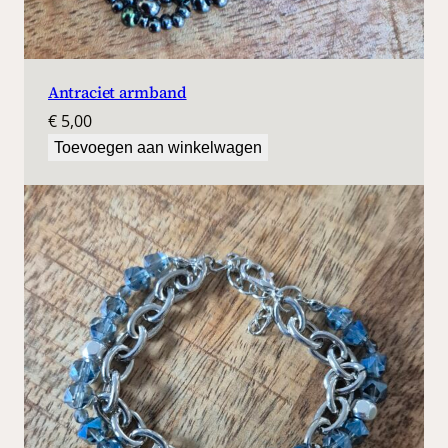
Antraciet armband
€
5,00
Toevoegen aan winkelwagen