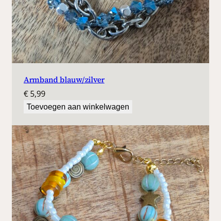
Armband blauw/zilver
€
5,99
Toevoegen aan winkelwagen