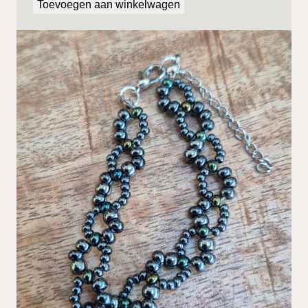
Toevoegen aan winkelwagen