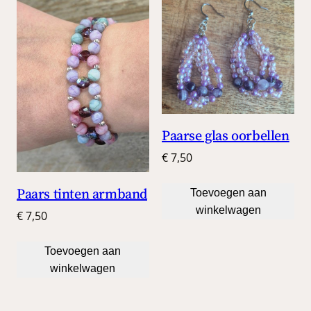
Paarse glas oorbellen
€
7,50
Paars tinten armband
Toevoegen aan
winkelwagen
€
7,50
Toevoegen aan
winkelwagen