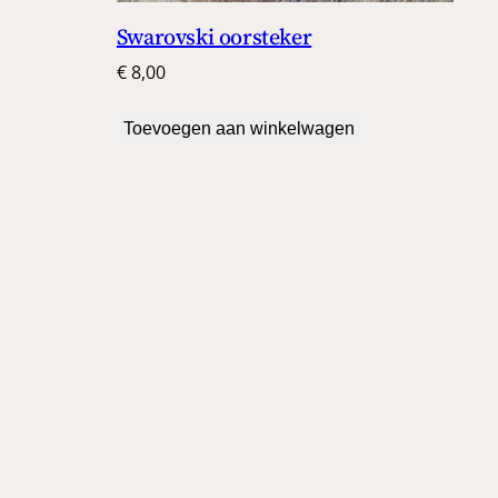
Swarovski oorsteker
€
8,00
Toevoegen aan winkelwagen