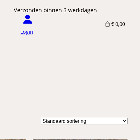
 Verzonden binnen 3 werkdagen
€ 0,00
Login