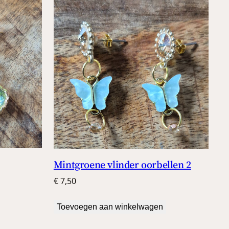
Mintgroene vlinder oorbellen 2
€
7,50
Toevoegen aan winkelwagen