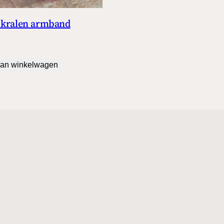
 kralen armband
an winkelwagen