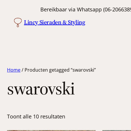
Bereikbaar via Whatsapp (06-
Lincy Sieraden & Styling
Home
/ Producten getagged “swarovski”
swarovski
Toont alle 10 resultaten