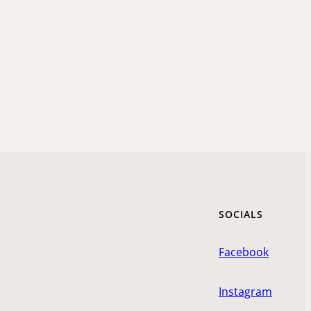
SOCIALS
Facebook
Instagram