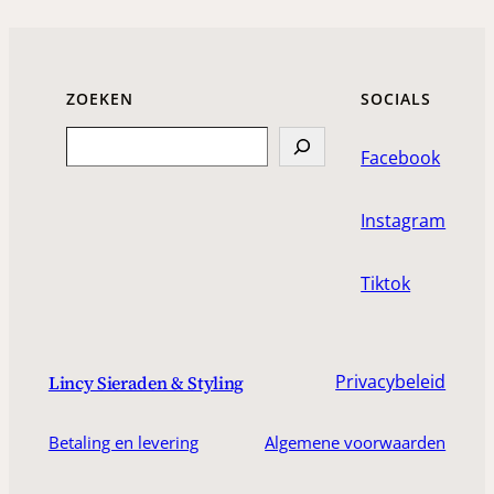
ZOEKEN
SOCIALS
Search
Facebook
Instagram
Tiktok
Privacybeleid
Lincy Sieraden & Styling
Betaling en levering
Algemene voorwaarden