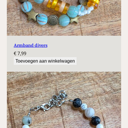
Armband divers
€
7,99
Toevoegen aan winkelwagen