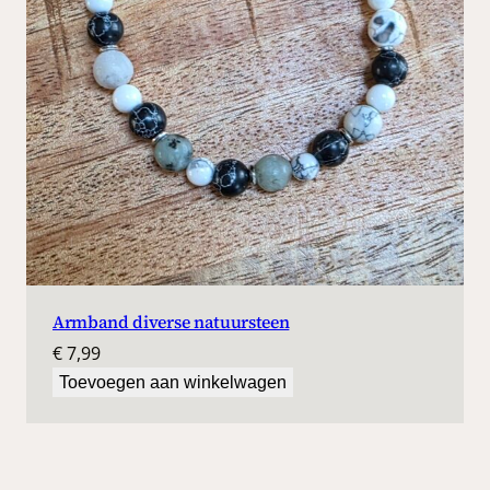
Armband diverse natuursteen
€
7,99
Toevoegen aan winkelwagen