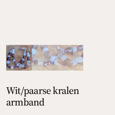
Wit/paarse kralen
armband