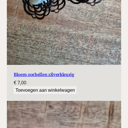
Bloem oorbellen zilverkleurig
€
7,00
Toevoegen aan winkelwagen