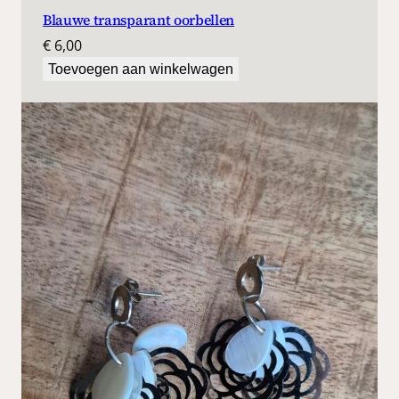
Blauwe transparant oorbellen
€
6,00
Toevoegen aan winkelwagen