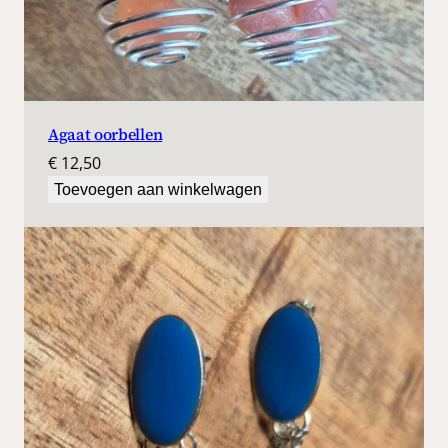
Agaat oorbellen
€
12,50
Toevoegen aan winkelwagen