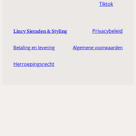
Tiktok
Privacybeleid
Lincy Sieraden & Styling
Betaling en levering
Algemene voorwaarden
Herroepingsrecht