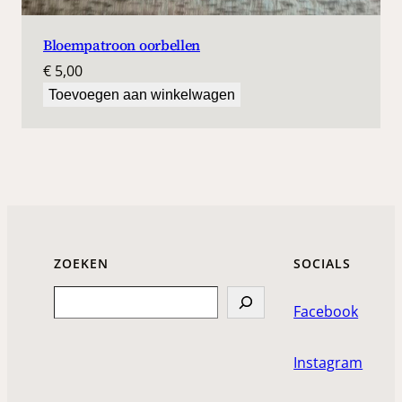
Bloempatroon oorbellen
€
5,00
Toevoegen aan winkelwagen
ZOEKEN
SOCIALS
Search
Facebook
Instagram