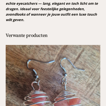
echte eyecatchers — lang, elegant en toch licht om te
dragen. Ideaal voor feestelijke gelegenheden,
avondlooks of wanneer je jouw outfit een luxe touch
wilt geven.
Verwante producten