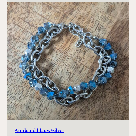
Armband blauw/zilver