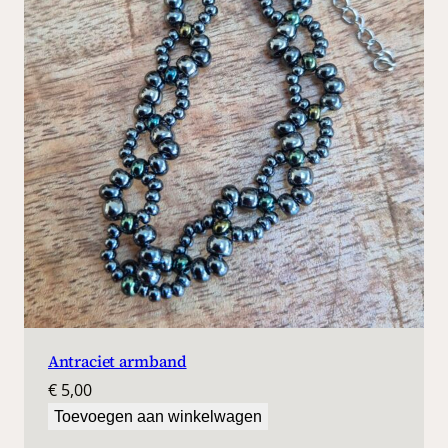
Antraciet armband
€
5,00
Toevoegen aan winkelwagen