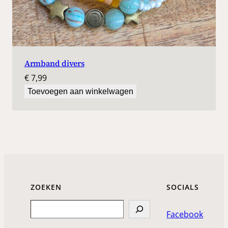
Armband divers
€
7,99
Toevoegen aan winkelwagen
ZOEKEN
SOCIALS
Search
Facebook