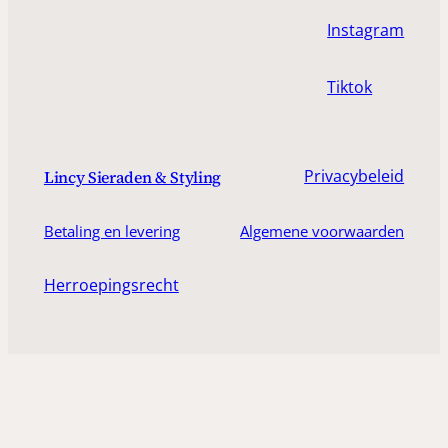
Instagram
Tiktok
Privacybeleid
Lincy Sieraden & Styling
Betaling en levering
Algemene voorwaarden
Herroepingsrecht