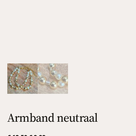
Armband neutraal