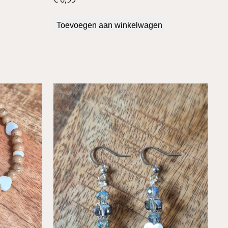
Toevoegen aan winkelwagen