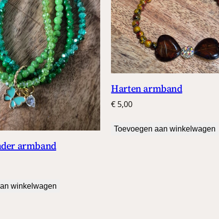
Harten armband
€
5,00
Toevoegen aan winkelwagen
nder armband
an winkelwagen