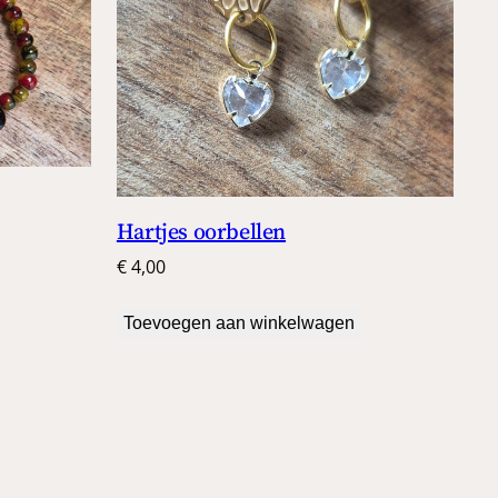
Hartjes oorbellen
€
4,00
Toevoegen aan winkelwagen