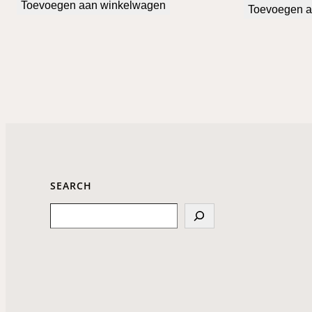
Toevoegen aan winkelwagen
Toevoegen a
SEARCH
Search