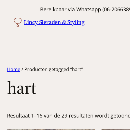
Bereikbaar via Whatsapp (06-
Lincy Sieraden & Styling
Home
/ Producten getagged “hart”
hart
Resultaat 1–16 van de 29 resultaten wordt getoon