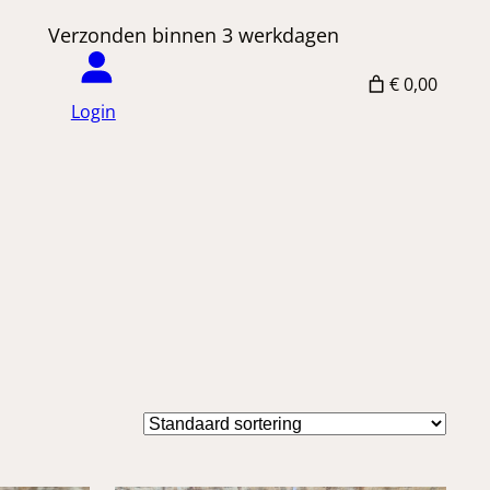
 Verzonden binnen 3 werkdagen
€ 0,00
Login