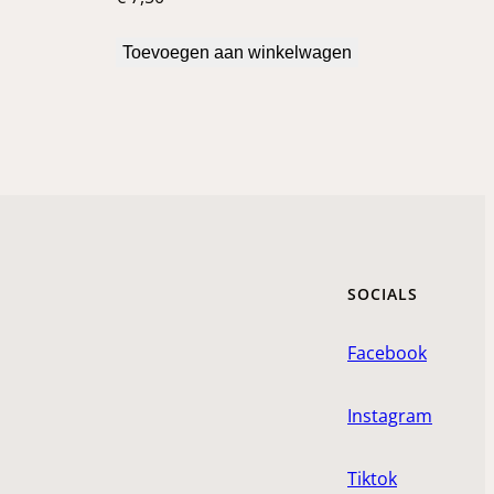
Toevoegen aan winkelwagen
SOCIALS
Facebook
Instagram
Tiktok