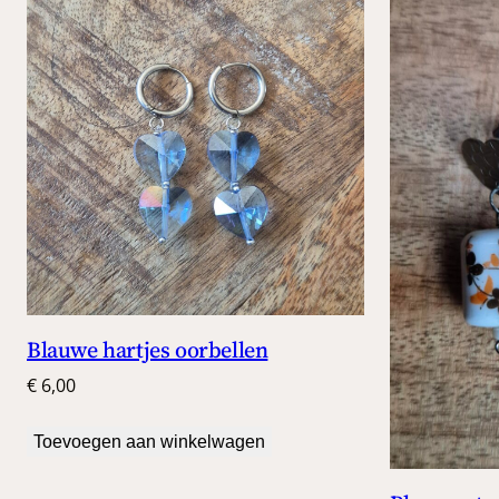
Blauwe hartjes oorbellen
€
6,00
Toevoegen aan winkelwagen