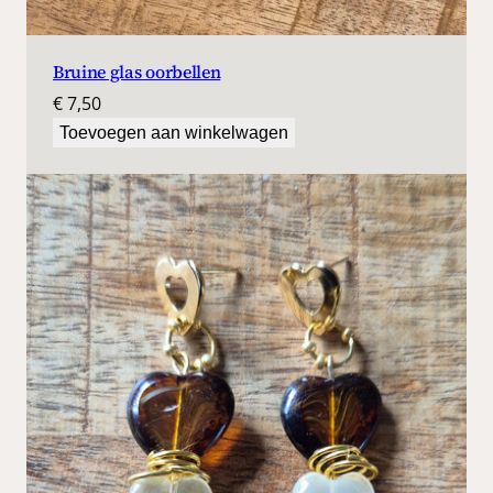
Bruine glas oorbellen
€
7,50
Toevoegen aan winkelwagen