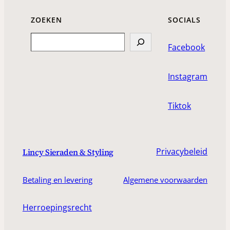
ZOEKEN
SOCIALS
Search
Facebook
Instagram
Tiktok
Privacybeleid
Lincy Sieraden & Styling
Betaling en levering
Algemene voorwaarden
Herroepingsrecht