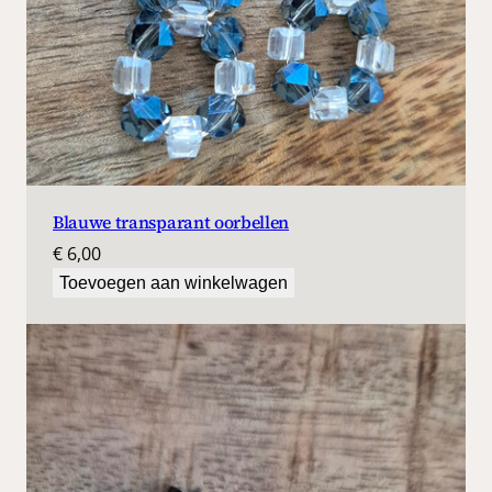
Blauwe transparant oorbellen
€
6,00
Toevoegen aan winkelwagen