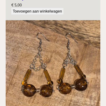
€
5,00
Toevoegen aan winkelwagen