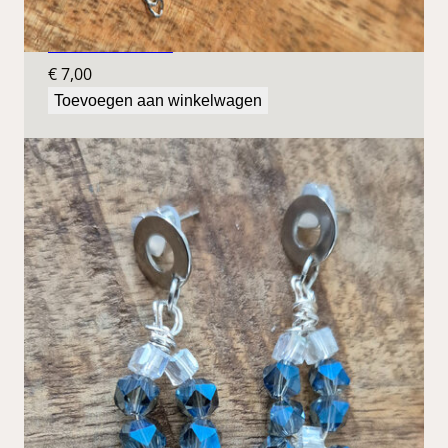
Blauwe oorbellen
€
7,00
Toevoegen aan winkelwagen