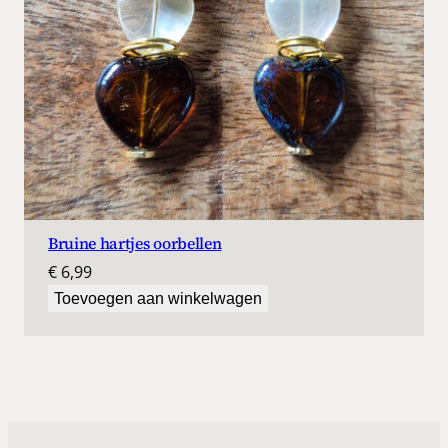
Bruine hartjes oorbellen
€
6,99
Toevoegen aan winkelwagen