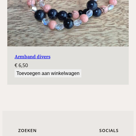
Armband divers
€
6,50
Toevoegen aan winkelwagen
ZOEKEN
SOCIALS