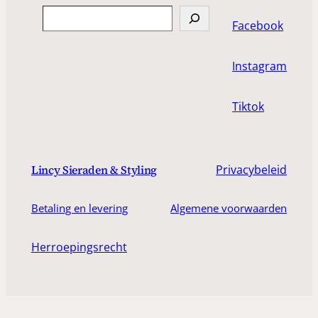
Search
Facebook
Instagram
Tiktok
Privacybeleid
Lincy Sieraden & Styling
Betaling en levering
Algemene voorwaarden
Herroepingsrecht