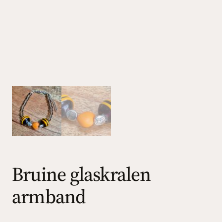
Bruine glaskralen
armband