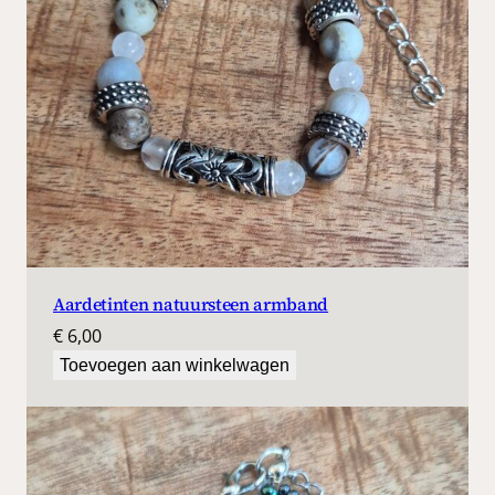
Aardetinten natuursteen armband
€
6,00
Toevoegen aan winkelwagen