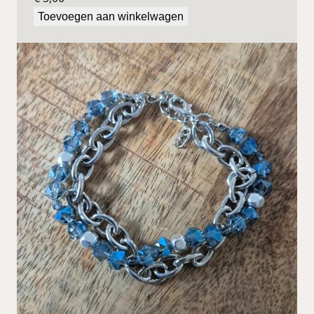
Toevoegen aan winkelwagen