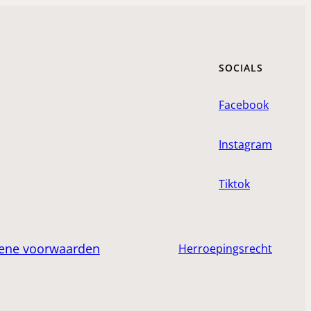
SOCIALS
Facebook
Instagram
Tiktok
ene voorwaarden
Herroepingsrecht