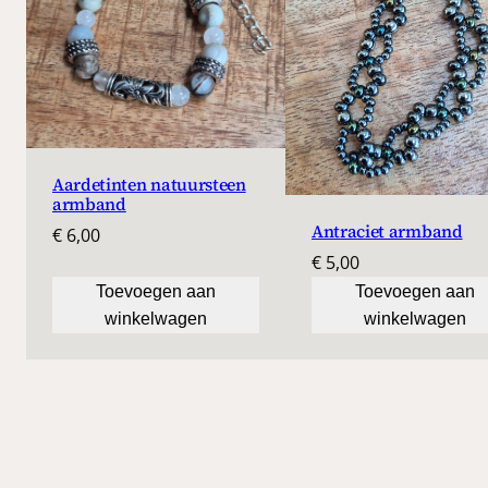
Aardetinten natuursteen
armband
Antraciet armband
€
6,00
€
5,00
Toevoegen aan
Toevoegen aan
winkelwagen
winkelwagen