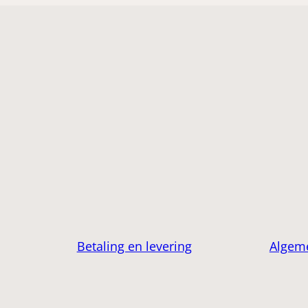
Betaling en levering
Algem