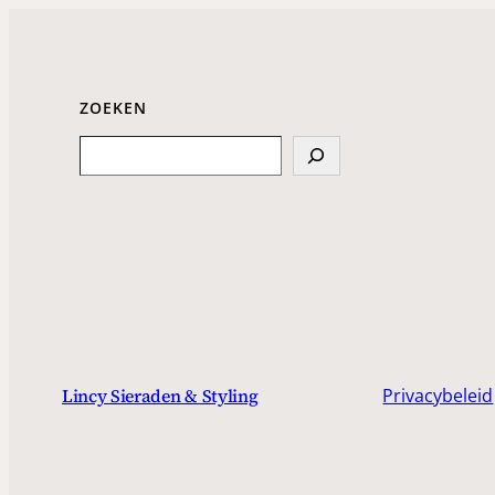
ZOEKEN
Search
Privacybeleid
Lincy Sieraden & Styling