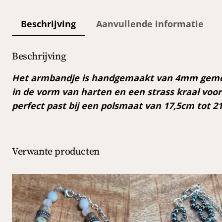
Beschrijving
Aanvullende informatie
Beschrijving
Het armbandje is handgemaakt van 4mm gemêlee
in de vorm van harten en een strass kraal voor
perfect past bij een polsmaat van 17,5cm tot 2
Verwante producten