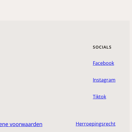
SOCIALS
Facebook
Instagram
Tiktok
ene voorwaarden
Herroepingsrecht