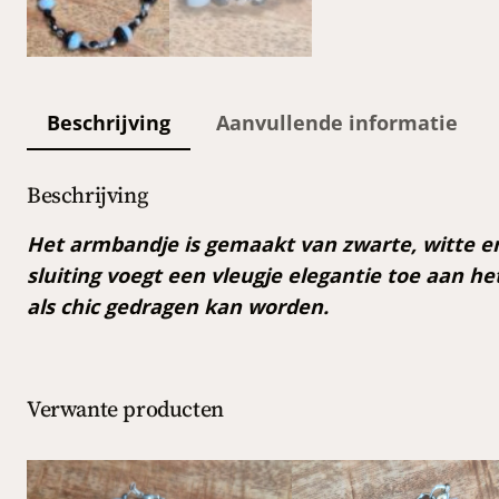
Beschrijving
Aanvullende informatie
Beschrijving
Het armbandje is gemaakt van zwarte, witte en z
sluiting voegt een vleugje elegantie toe aan he
als chic gedragen kan worden.
Verwante producten