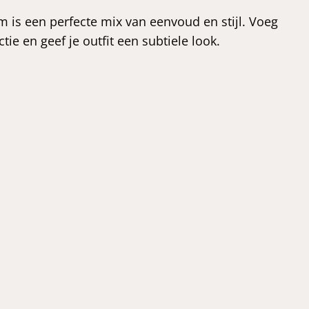
is een perfecte mix van eenvoud en stijl. Voeg
tie en geef je outfit een subtiele look.