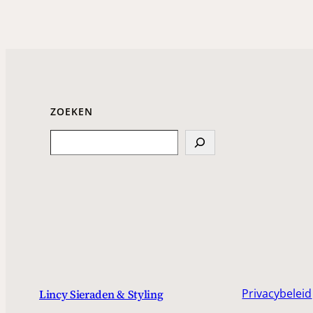
ZOEKEN
Search
Privacybeleid
Lincy Sieraden & Styling