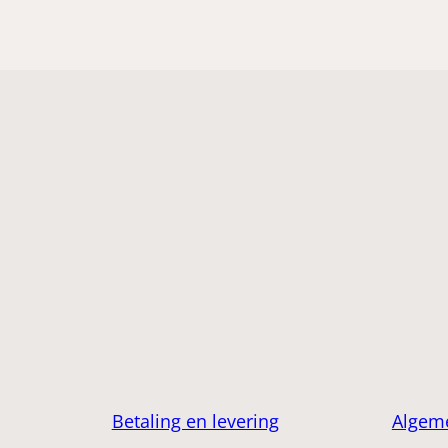
Betaling en levering
Algem