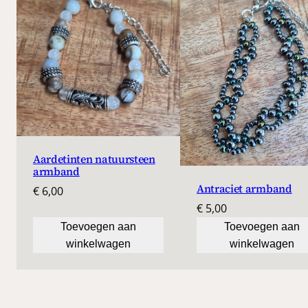
Aardetinten natuursteen
armband
Antraciet armband
€
6,00
€
5,00
Toevoegen aan
Toevoegen aan
winkelwagen
winkelwagen