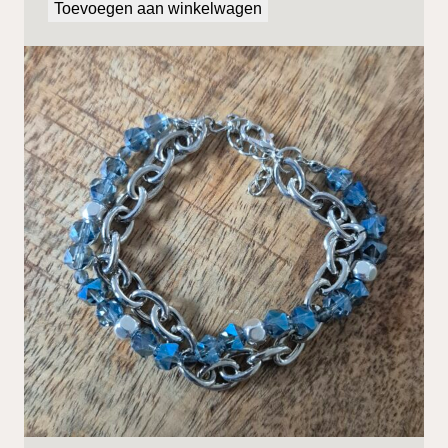
Toevoegen aan winkelwagen