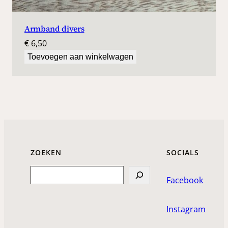
Armband divers
€
6,50
Toevoegen aan winkelwagen
ZOEKEN
SOCIALS
Search
Facebook
Instagram