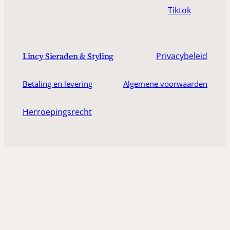
Tiktok
Privacybeleid
Lincy Sieraden & Styling
Betaling en levering
Algemene voorwaarden
Herroepingsrecht