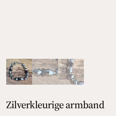
Zilverkleurige armband