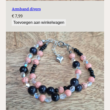
Armband divers
€
7,99
Toevoegen aan winkelwagen