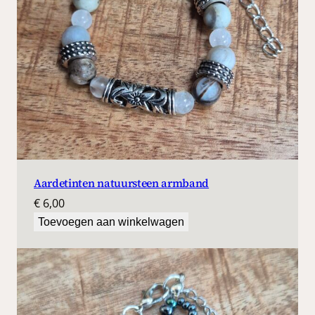
Aardetinten natuursteen armband
€
6,00
Toevoegen aan winkelwagen