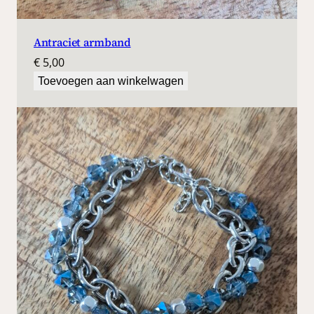
Antraciet armband
€
5,00
Toevoegen aan winkelwagen