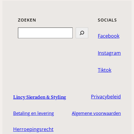
ZOEKEN
SOCIALS
Search
Facebook
Instagram
Tiktok
Privacybeleid
Lincy Sieraden & Styling
Betaling en levering
Algemene voorwaarden
Herroepingsrecht