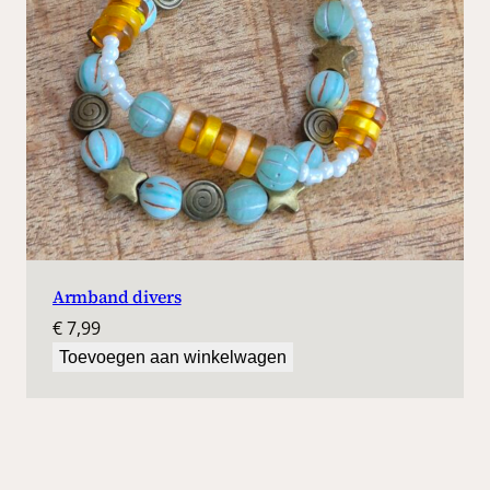
Armband divers
€
7,99
Toevoegen aan winkelwagen