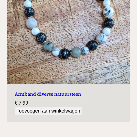
Armband diverse natuursteen
€
7,99
Toevoegen aan winkelwagen