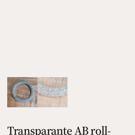
Transparante AB roll-