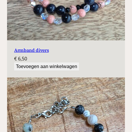
Armband divers
€
6,50
Toevoegen aan winkelwagen