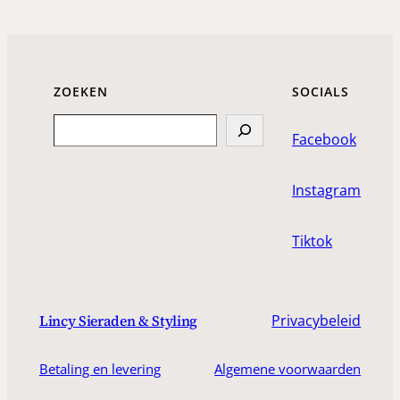
ZOEKEN
SOCIALS
Search
Facebook
Instagram
Tiktok
Privacybeleid
Lincy Sieraden & Styling
Betaling en levering
Algemene voorwaarden