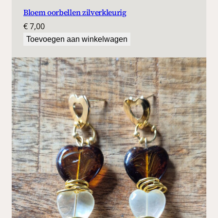
Bloem oorbellen zilverkleurig
€
7,00
Toevoegen aan winkelwagen