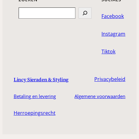
Search
Facebook
Instagram
Tiktok
Privacybeleid
Lincy Sieraden & Styling
Betaling en levering
Algemene voorwaarden
Herroepingsrecht