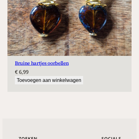
Bruine hartjes oorbellen
€
6,99
Toevoegen aan winkelwagen
ZOEKEN
SOCIALS