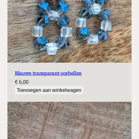
Blauwe transparant oorbellen
€
6,00
Toevoegen aan winkelwagen