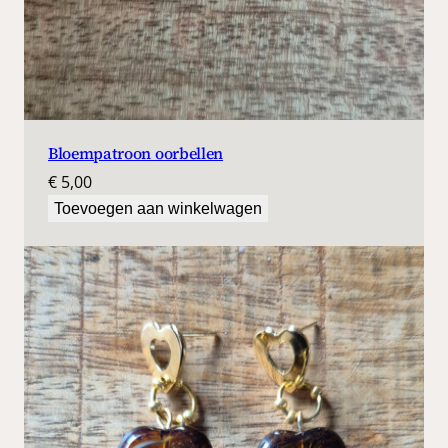
Bloempatroon oorbellen
€
5,00
Toevoegen aan winkelwagen