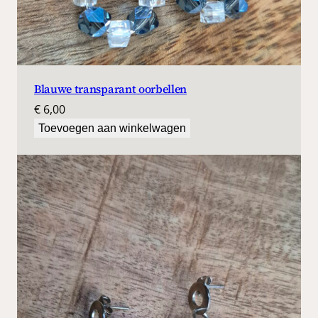
Blauwe transparant oorbellen
€
6,00
Toevoegen aan winkelwagen