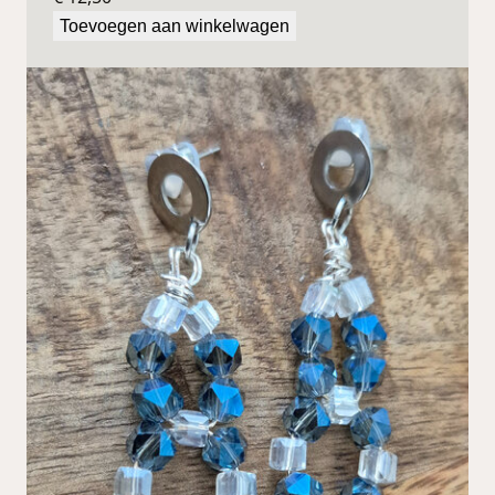
Toevoegen aan winkelwagen