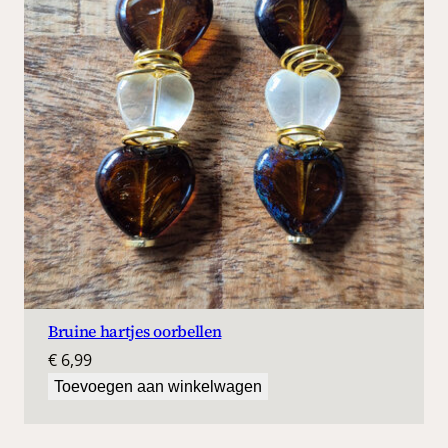
Bruine hartjes oorbellen
€
6,99
Toevoegen aan winkelwagen