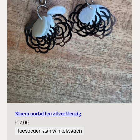
Bloem oorbellen zilverkleurig
€
7,00
Toevoegen aan winkelwagen