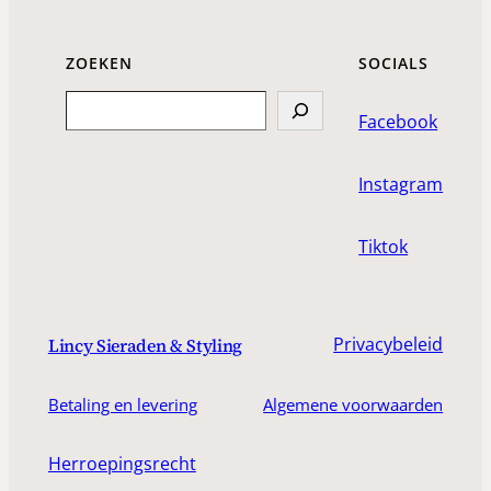
ZOEKEN
SOCIALS
Search
Facebook
Instagram
Tiktok
Privacybeleid
Lincy Sieraden & Styling
Betaling en levering
Algemene voorwaarden
Herroepingsrecht