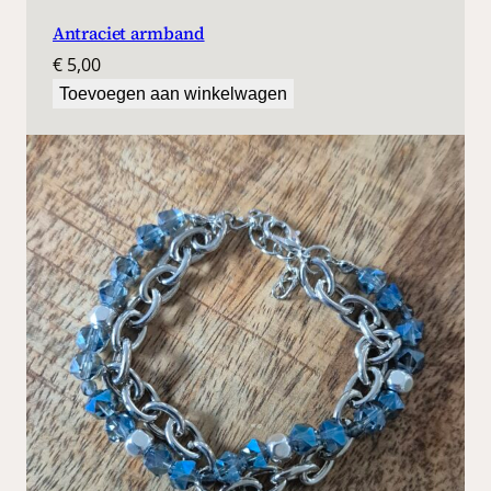
Antraciet armband
€
5,00
Toevoegen aan winkelwagen