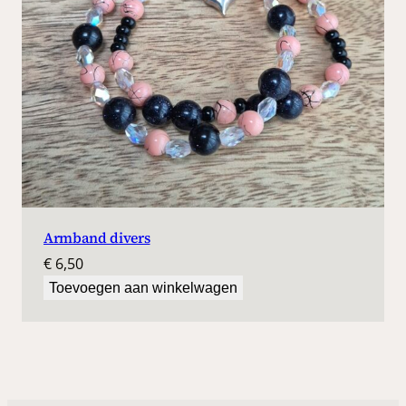
Armband divers
€
6,50
Toevoegen aan winkelwagen