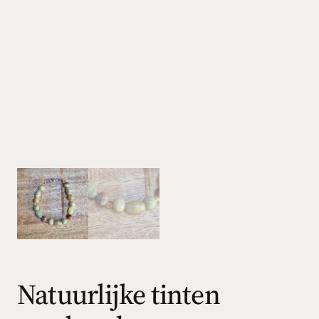
Natuurlijke tinten