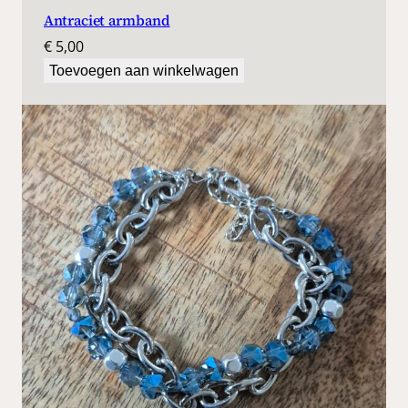
Antraciet armband
€
5,00
Toevoegen aan winkelwagen