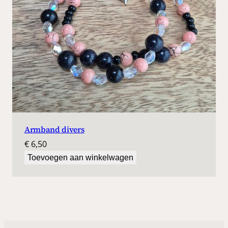
Armband divers
€
6,50
Toevoegen aan winkelwagen