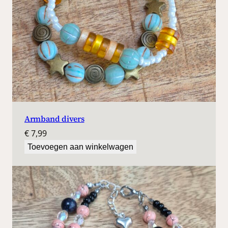
Armband divers
€
7,99
Toevoegen aan winkelwagen