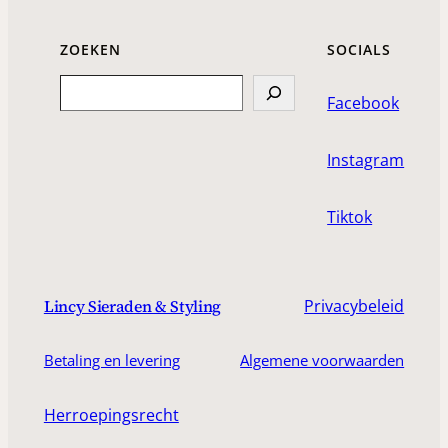
ZOEKEN
SOCIALS
Search
Facebook
Instagram
Tiktok
Privacybeleid
Lincy Sieraden & Styling
Betaling en levering
Algemene voorwaarden
Herroepingsrecht