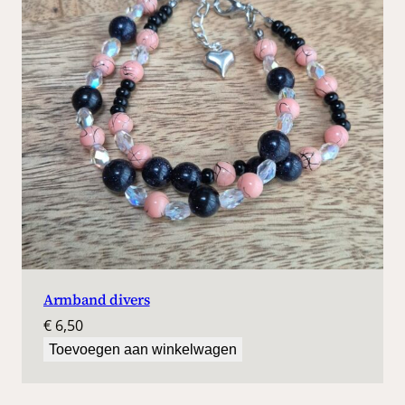
Armband divers
€
6,50
Toevoegen aan winkelwagen