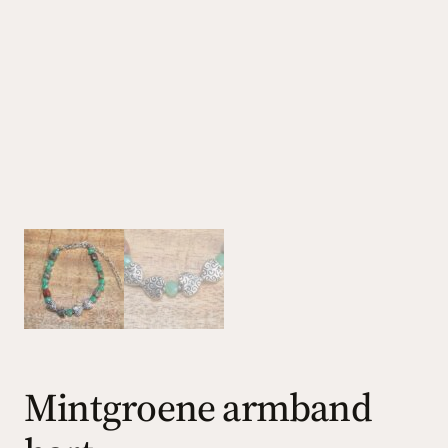
Mintgroene armband