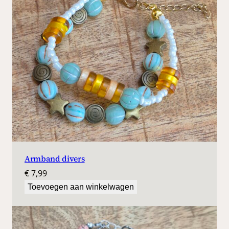
Armband divers
€
7,99
Toevoegen aan winkelwagen