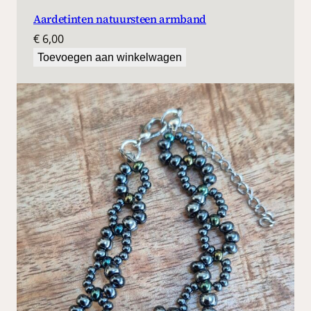
Aardetinten natuursteen armband
€
6,00
Toevoegen aan winkelwagen