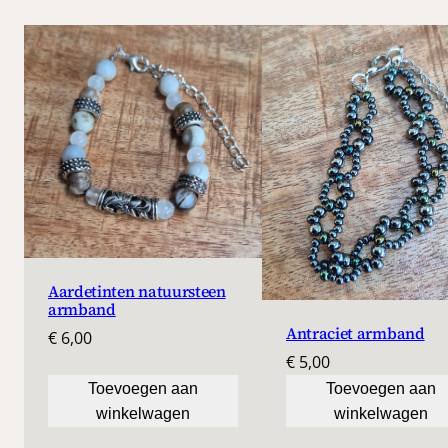
Aardetinten natuursteen
armband
Antraciet armband
€
6,00
€
5,00
Toevoegen aan
Toevoegen aan
winkelwagen
winkelwagen