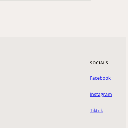
SOCIALS
Facebook
Instagram
Tiktok