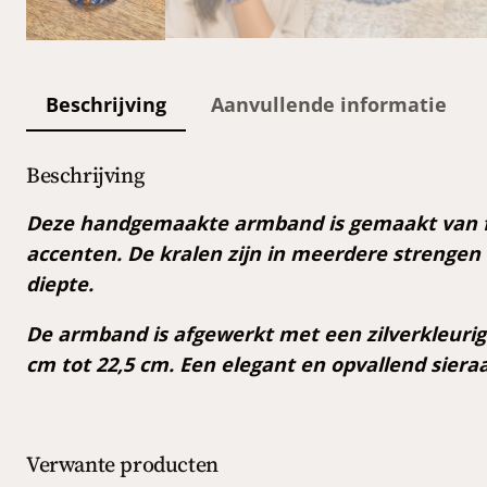
Beschrijving
Aanvullende informatie
Beschrijving
Deze handgemaakte armband is gemaakt van f
accenten. De kralen zijn in meerdere strengen 
diepte.
De armband is afgewerkt met een zilverkleurige
cm tot 22,5 cm. Een elegant en opvallend sieraad
Verwante producten