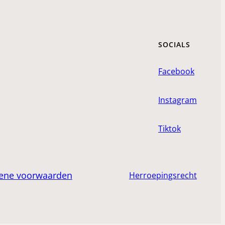
SOCIALS
Facebook
Instagram
Tiktok
ene voorwaarden
Herroepingsrecht