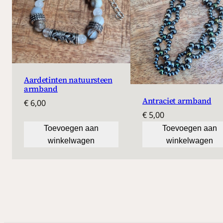
Aardetinten natuursteen
armband
Antraciet armband
€
6,00
€
5,00
Toevoegen aan
Toevoegen aan
winkelwagen
winkelwagen