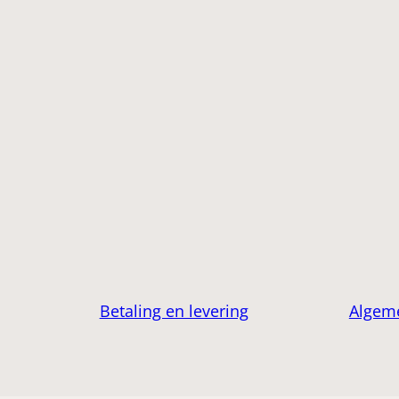
Betaling en levering
Algem