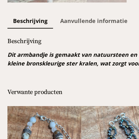
Beschrijving
Aanvullende informatie
Beschrijving
Dit armbandje is gemaakt van natuursteen en be
kleine bronskleurige ster kralen, wat zorgt vo
Verwante producten