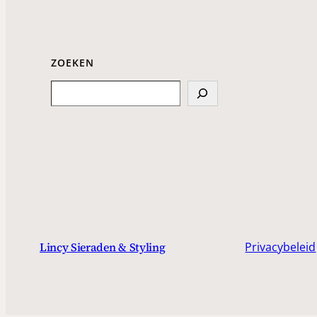
ZOEKEN
Search
Privacybeleid
Lincy Sieraden & Styling