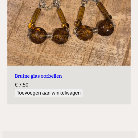
Bruine glas oorbellen
€
7,50
Toevoegen aan winkelwagen