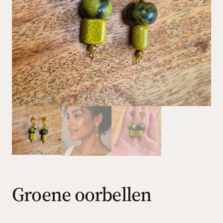
Groene oorbellen