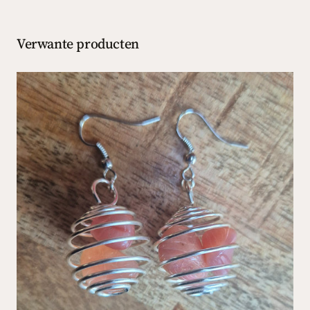
Verwante producten