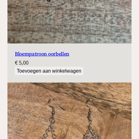
Bloempatroon oorbellen
€
5,00
Toevoegen aan winkelwagen