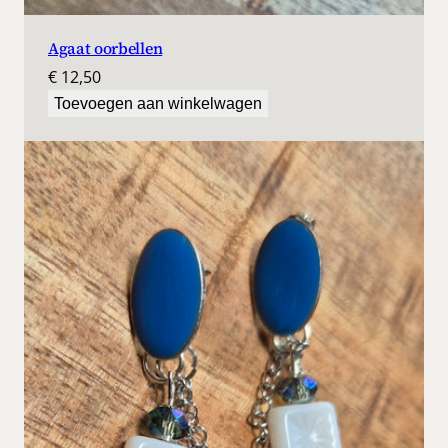
Agaat oorbellen
€
12,50
Toevoegen aan winkelwagen