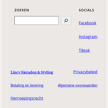
ZOEKEN
SOCIALS
Search
Facebook
Instagram
Tiktok
Privacybeleid
Lincy Sieraden & Styling
Betaling en levering
Algemene voorwaarden
Herroepingsrecht