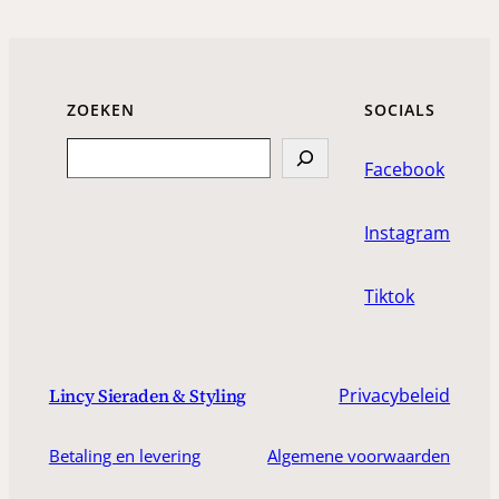
ZOEKEN
SOCIALS
Search
Facebook
Instagram
Tiktok
Privacybeleid
Lincy Sieraden & Styling
Betaling en levering
Algemene voorwaarden