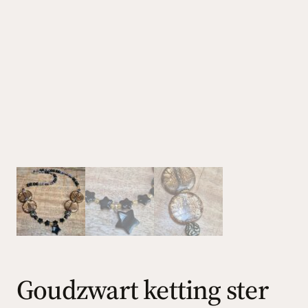
Goudzwart ketting ster