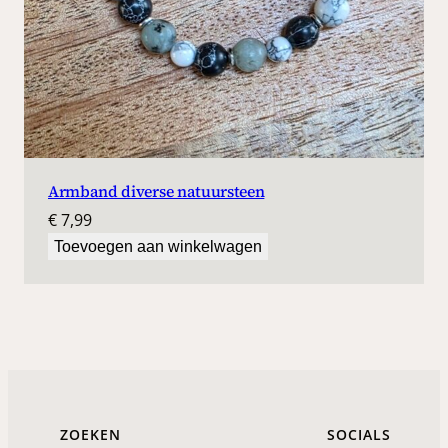
Armband diverse natuursteen
€
7,99
Toevoegen aan winkelwagen
ZOEKEN
SOCIALS