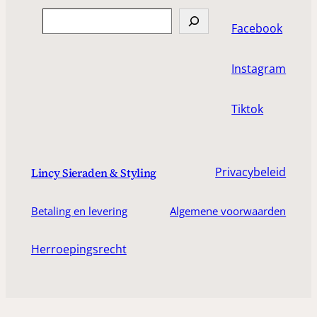
Search
Facebook
Instagram
Tiktok
Privacybeleid
Lincy Sieraden & Styling
Betaling en levering
Algemene voorwaarden
Herroepingsrecht