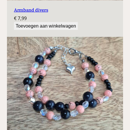
Armband divers
€
7,99
Toevoegen aan winkelwagen