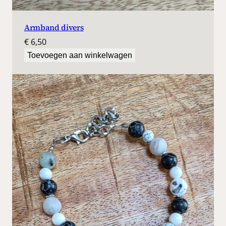
Armband divers
€
6,50
Toevoegen aan winkelwagen