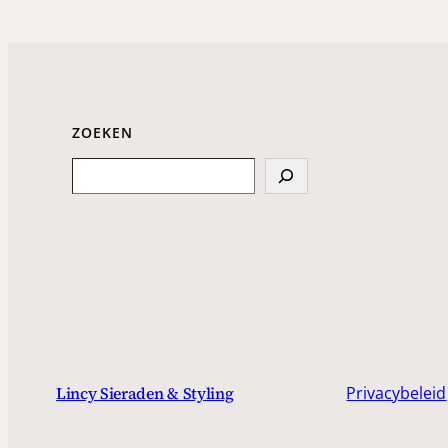
ZOEKEN
Search
Privacybeleid
Lincy Sieraden & Styling