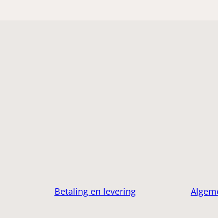
Betaling en levering
Algem