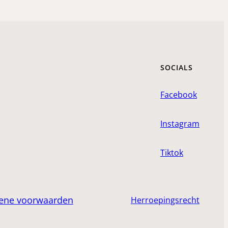
SOCIALS
Facebook
Instagram
Tiktok
ene voorwaarden
Herroepingsrecht