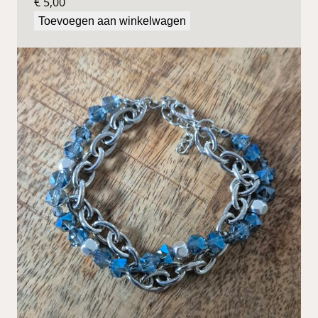
€
5,00
Toevoegen aan winkelwagen