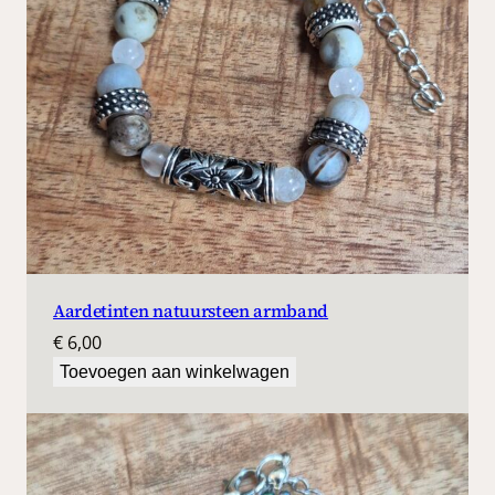
Aardetinten natuursteen armband
€
6,00
Toevoegen aan winkelwagen