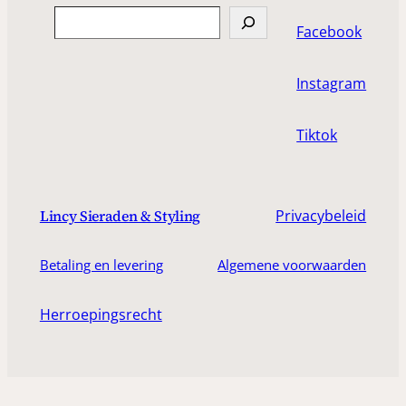
Search
Facebook
Instagram
Tiktok
Privacybeleid
Lincy Sieraden & Styling
Betaling en levering
Algemene voorwaarden
Herroepingsrecht