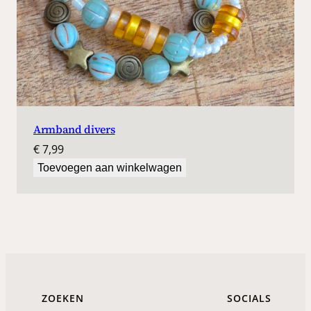
Armband divers
€
7,99
Toevoegen aan winkelwagen
ZOEKEN
SOCIALS