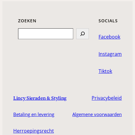
ZOEKEN
SOCIALS
Search
Facebook
Instagram
Tiktok
Privacybeleid
Lincy Sieraden & Styling
Betaling en levering
Algemene voorwaarden
Herroepingsrecht