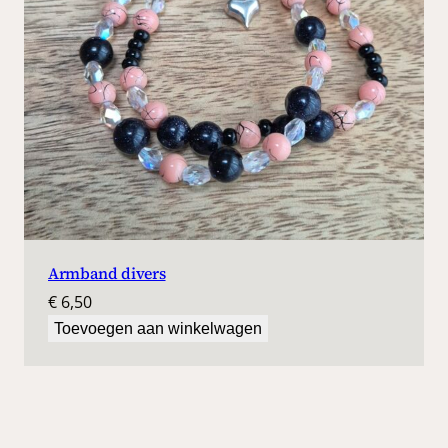
Armband divers
€
6,50
Toevoegen aan winkelwagen