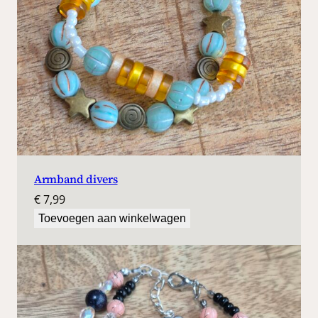
Armband divers
€
7,99
Toevoegen aan winkelwagen