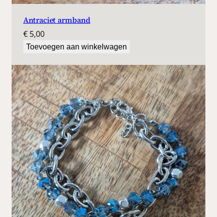
Antraciet armband
€
5,00
Toevoegen aan winkelwagen