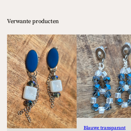
Verwante producten
Blauwe transparant