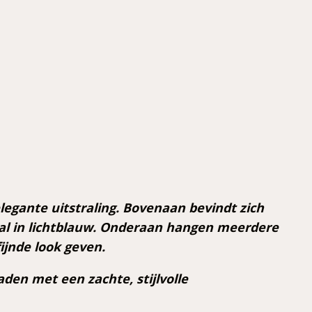
egante uitstraling. Bovenaan bevindt zich
al in lichtblauw. Onderaan hangen meerdere
ijnde look geven.
aden met een zachte, stijlvolle