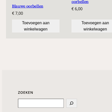
oorbellen
Blauwe oorbellen
€
6,00
€
7,00
Toevoegen aan
Toevoegen aan
winkelwagen
winkelwagen
ZOEKEN
Search