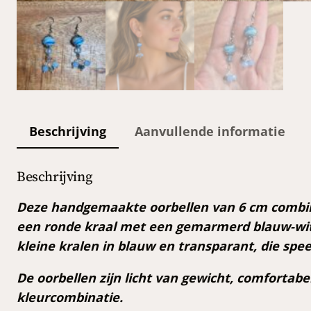
Beschrijving
Aanvullende informatie
Beschrijving
Deze handgemaakte oorbellen van 6 cm combiner
een ronde kraal met een gemarmerd blauw-wit 
kleine kralen in blauw en transparant, die spe
De oorbellen zijn licht van gewicht, comfortabe
kleurcombinatie.