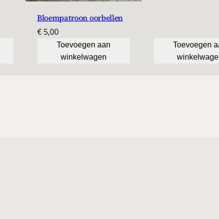
Bloempatroon oorbellen
€
5,00
Toevoegen aan
Toevoegen a
winkelwagen
winkelwage