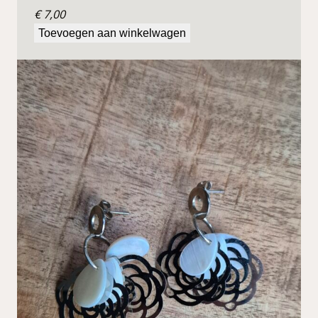
€
7,00
Toevoegen aan winkelwagen