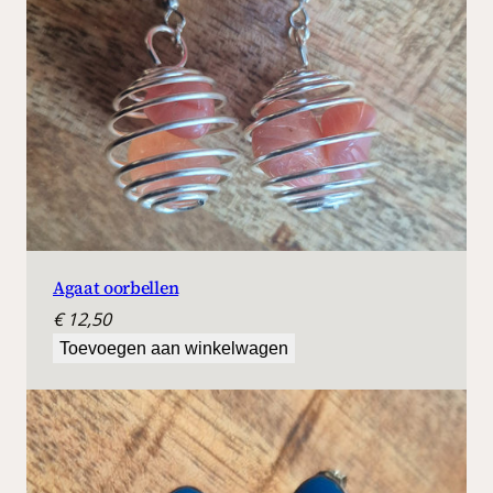
Agaat oorbellen
€
12,50
Toevoegen aan winkelwagen