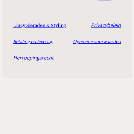
Privacybeleid
Lincy Sieraden & Styling
Betaling en levering
Algemene voorwaarden
Herroepingsrecht