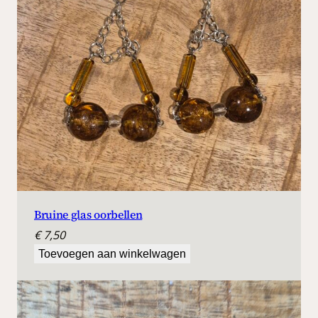
Bruine glas oorbellen
€
7,50
Toevoegen aan winkelwagen