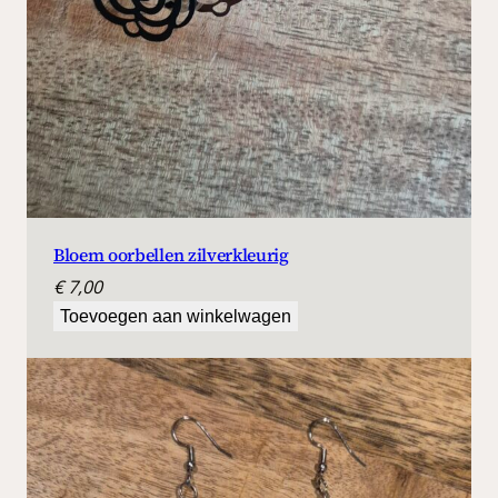
Bloem oorbellen zilverkleurig
€
7,00
Toevoegen aan winkelwagen