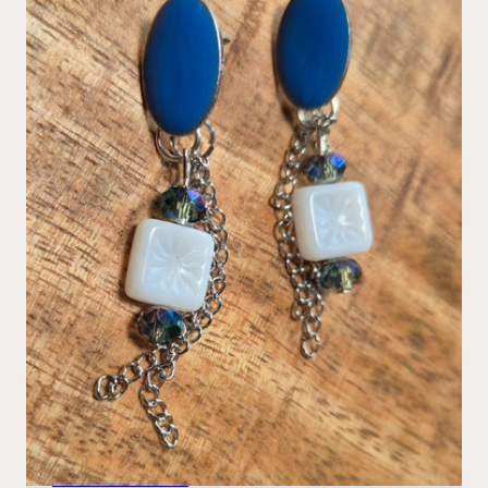
Blauwe oorbellen