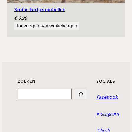
Bruine hartjes oorbellen
€
6,99
Toevoegen aan winkelwagen
ZOEKEN
SOCIALS
Search
Facebook
Instagram
Tiktok