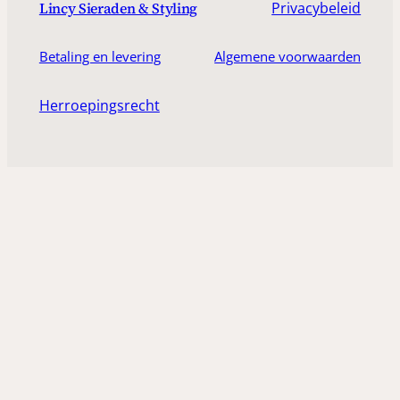
Privacybeleid
Lincy Sieraden & Styling
Betaling en levering
Algemene voorwaarden
Herroepingsrecht