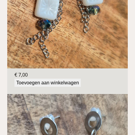
Blauwe oorbellen
€
7,00
Toevoegen aan winkelwagen