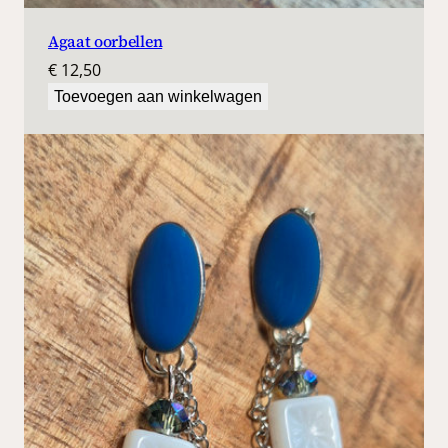
Agaat oorbellen
€
12,50
Toevoegen aan winkelwagen