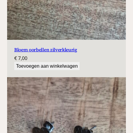
Bloem oorbellen zilverkleurig
€
7,00
Toevoegen aan winkelwagen