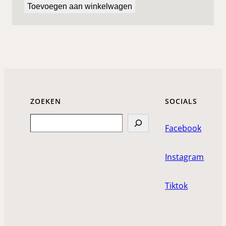
Toevoegen aan winkelwagen
ZOEKEN
SOCIALS
Search
Facebook
Instagram
Tiktok