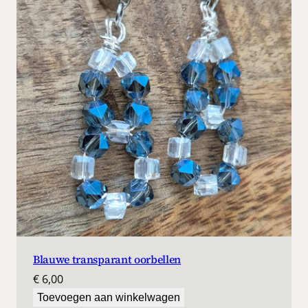
Blauwe transparant oorbellen
€
6,00
Toevoegen aan winkelwagen