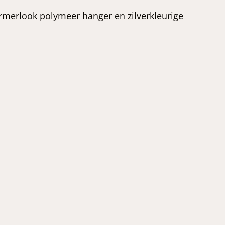
rmerlook polymeer hanger en zilverkleurige