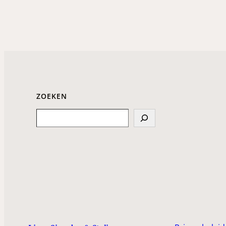
ZOEKEN
Search