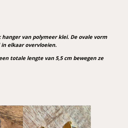
 hanger van polymeer klei. De ovale vorm
 in elkaar overvloeien.
 een totale lengte van 5,5 cm bewegen ze