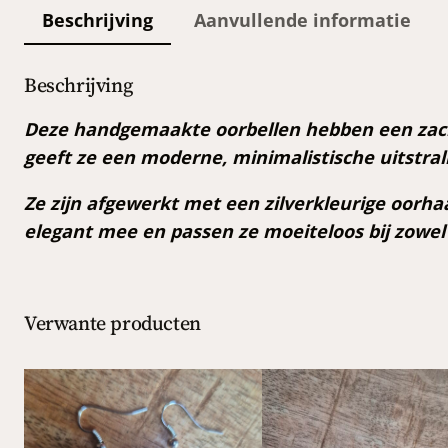
Beschrijving
Aanvullende informatie
Beschrijving
Deze handgemaakte oorbellen hebben een zacht
geeft ze een moderne, minimalistische uitstrali
Ze zijn afgewerkt met een zilverkleurige oorha
elegant mee en passen ze moeiteloos bij zowel d
Verwante producten