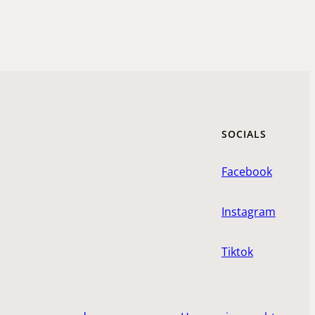
SOCIALS
Facebook
Instagram
Tiktok