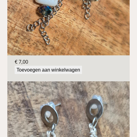
Blauwe oorbellen
€
7,00
Toevoegen aan winkelwagen