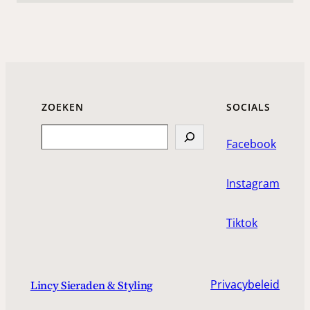
ZOEKEN
SOCIALS
Search
Facebook
Instagram
Tiktok
Privacybeleid
Lincy Sieraden & Styling