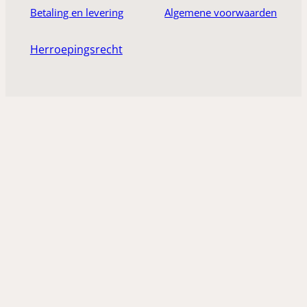
Betaling en levering
Algemene voorwaarden
Herroepingsrecht