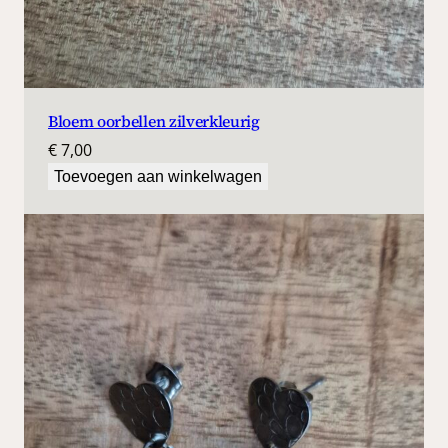
Bloem oorbellen zilverkleurig
€
7,00
Toevoegen aan winkelwagen