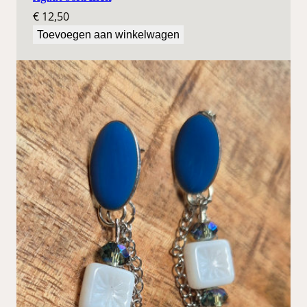
€
12,50
Toevoegen aan winkelwagen