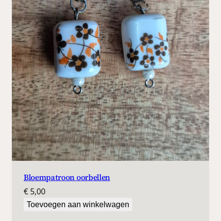
Bloempatroon oorbellen
€
5,00
Toevoegen aan winkelwagen