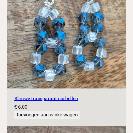
Blauwe transparant oorbellen
€
6,00
Toevoegen aan winkelwagen