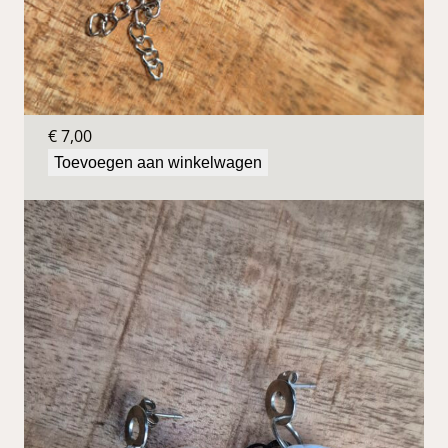
Blauwe oorbellen
€
7,00
Toevoegen aan winkelwagen