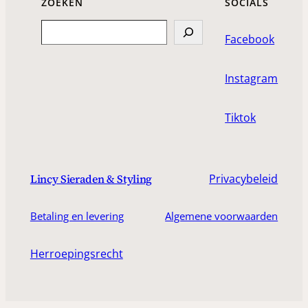
ZOEKEN
SOCIALS
Search
Facebook
Instagram
Tiktok
Privacybeleid
Lincy Sieraden & Styling
Betaling en levering
Algemene voorwaarden
Herroepingsrecht