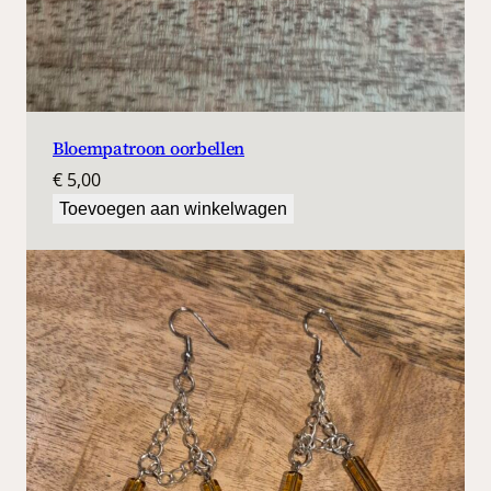
Bloempatroon oorbellen
€
5,00
Toevoegen aan winkelwagen