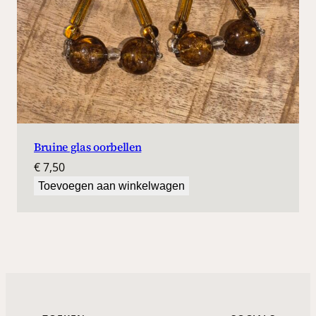
Bruine glas oorbellen
€
7,50
Toevoegen aan winkelwagen