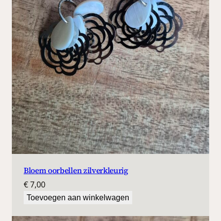
Bloem oorbellen zilverkleurig
€
7,00
Toevoegen aan winkelwagen