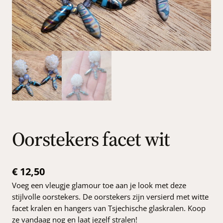
Oorstekers facet wit
€
12,50
Voeg een vleugje glamour toe aan je look met deze
stijlvolle oorstekers. De oorstekers zijn versierd met witte
facet kralen en hangers van Tsjechische glaskralen. Koop
ze vandaag nog en laat jezelf stralen!