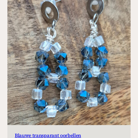
Blauwe transparant oorbellen