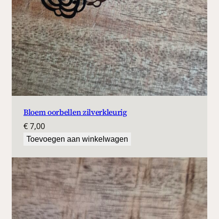
Bloem oorbellen zilverkleurig
€
7,00
Toevoegen aan winkelwagen