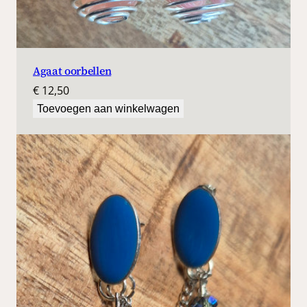
Agaat oorbellen
€
12,50
Toevoegen aan winkelwagen