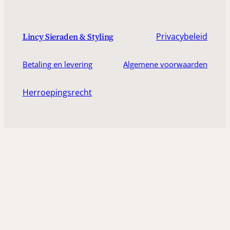
Privacybeleid
Lincy Sieraden & Styling
Betaling en levering
Algemene voorwaarden
Herroepingsrecht