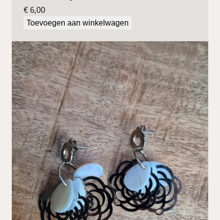
€
6,00
Toevoegen aan winkelwagen