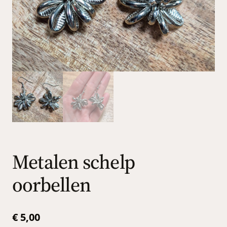
Metalen schelp
oorbellen
€
5,00