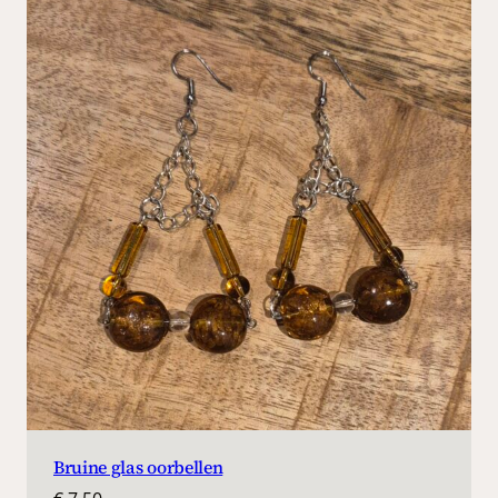
Bruine glas oorbellen