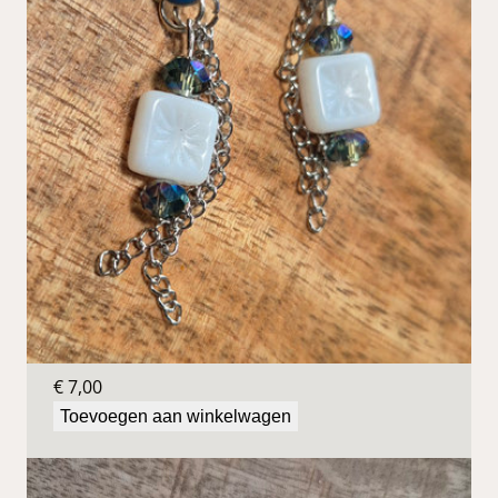
Blauwe oorbellen
€
7,00
Toevoegen aan winkelwagen