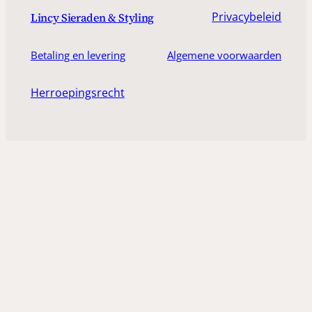
Privacybeleid
Lincy Sieraden & Styling
Betaling en levering
Algemene voorwaarden
Herroepingsrecht