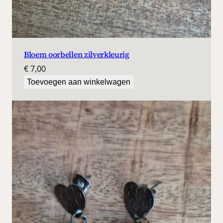
Bloem oorbellen zilverkleurig
€
7,00
Toevoegen aan winkelwagen