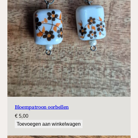
Bloempatroon oorbellen
€
5,00
Toevoegen aan winkelwagen