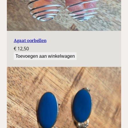
Agaat oorbellen
€
12,50
Toevoegen aan winkelwagen