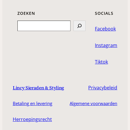
ZOEKEN
SOCIALS
Search
Facebook
Instagram
Tiktok
Privacybeleid
Lincy Sieraden & Styling
Betaling en levering
Algemene voorwaarden
Herroepingsrecht