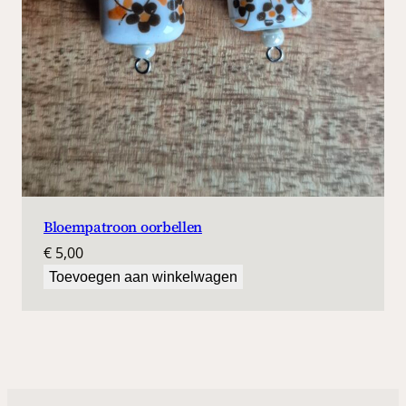
Bloempatroon oorbellen
€
5,00
Toevoegen aan winkelwagen