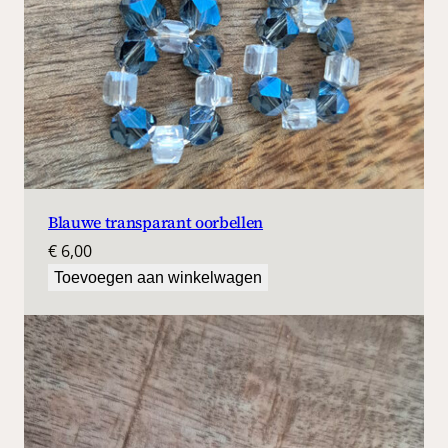
Blauwe transparant oorbellen
€
6,00
Toevoegen aan winkelwagen