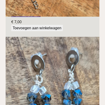
Blauwe oorbellen
€
7,00
Toevoegen aan winkelwagen