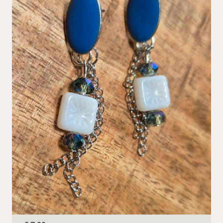
Blauwe oorbellen