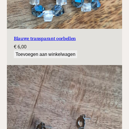
Blauwe transparant oorbellen
€
6,00
Toevoegen aan winkelwagen