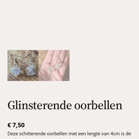
Glinsterende oorbellen
€
7,50
Deze schitterende oorbellen met een lengte van 4cm is de