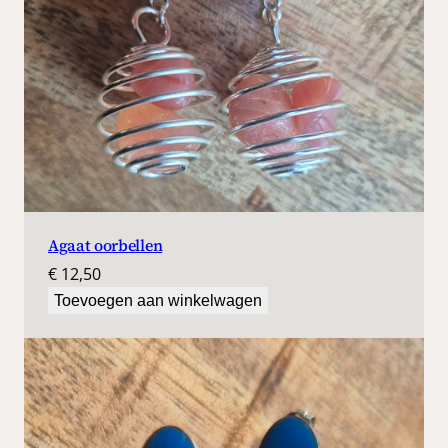
Agaat oorbellen
€
12,50
Toevoegen aan winkelwagen