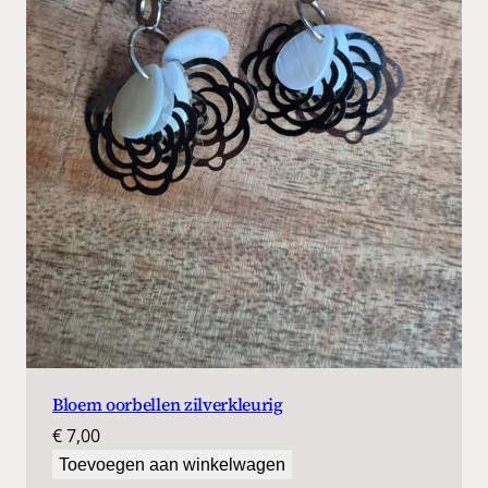
Bloem oorbellen zilverkleurig
€
7,00
Toevoegen aan winkelwagen