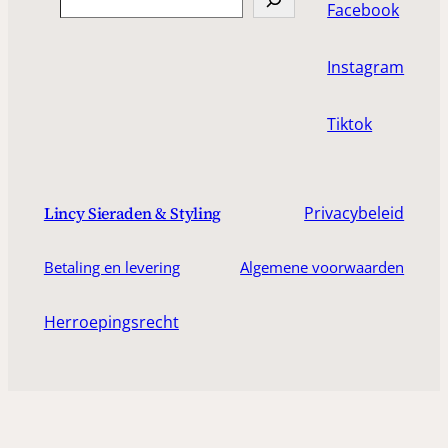
Facebook
Instagram
Tiktok
Privacybeleid
Lincy Sieraden & Styling
Betaling en levering
Algemene voorwaarden
Herroepingsrecht