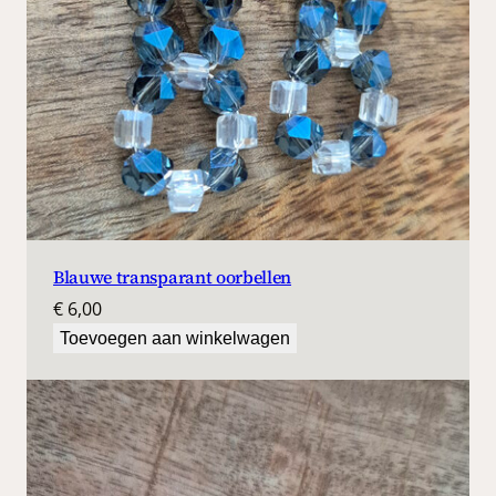
Blauwe transparant oorbellen
€
6,00
Toevoegen aan winkelwagen