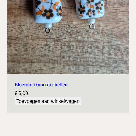
Bloempatroon oorbellen
€
5,00
Toevoegen aan winkelwagen