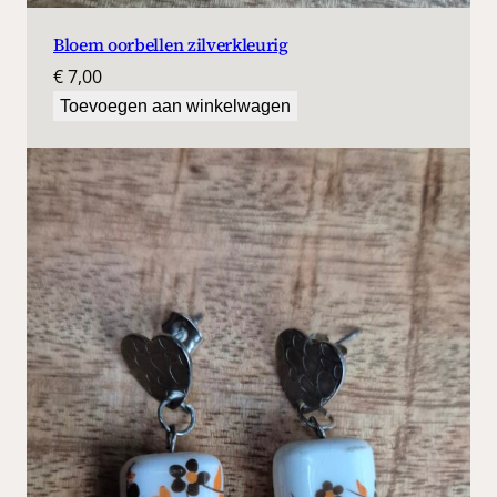
Bloem oorbellen zilverkleurig
€
7,00
Toevoegen aan winkelwagen