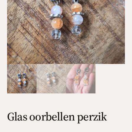
Glas oorbellen perzik