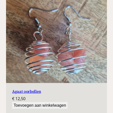
Agaat oorbellen
€
12,50
Toevoegen aan winkelwagen