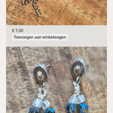
Blauwe oorbellen
€
7,00
Toevoegen aan winkelwagen