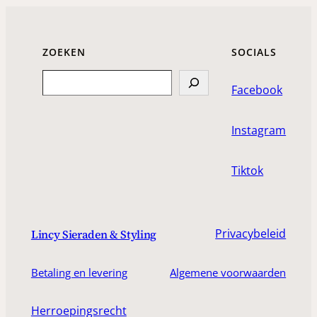
ZOEKEN
SOCIALS
Search
Facebook
Instagram
Tiktok
Privacybeleid
Lincy Sieraden & Styling
Betaling en levering
Algemene voorwaarden
Herroepingsrecht