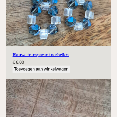
Blauwe transparant oorbellen
€
6,00
Toevoegen aan winkelwagen