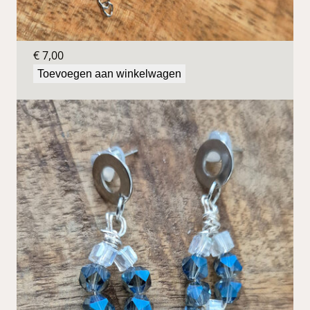
Blauwe oorbellen
€
7,00
Toevoegen aan winkelwagen