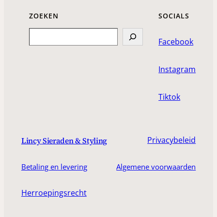
ZOEKEN
SOCIALS
Search
Facebook
Instagram
Tiktok
Privacybeleid
Lincy Sieraden & Styling
Betaling en levering
Algemene voorwaarden
Herroepingsrecht