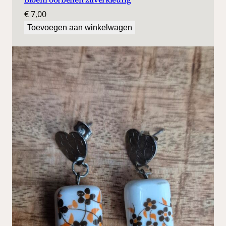
€
7,00
Toevoegen aan winkelwagen