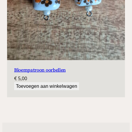
Bloempatroon oorbellen
€
5,00
Toevoegen aan winkelwagen