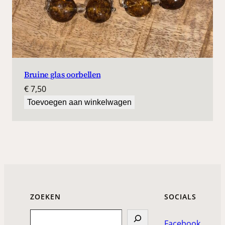
Bruine glas oorbellen
€
7,50
Toevoegen aan winkelwagen
ZOEKEN
SOCIALS
Search
Facebook