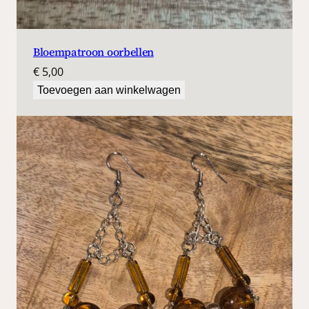
Bloempatroon oorbellen
€
5,00
Toevoegen aan winkelwagen