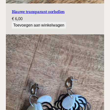
Blauwe transparant oorbellen
€
6,00
Toevoegen aan winkelwagen