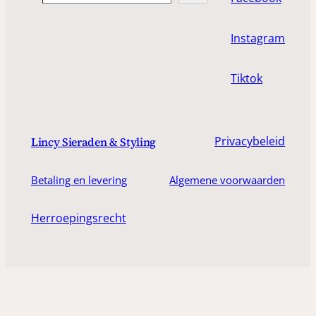
Instagram
Tiktok
Privacybeleid
Lincy Sieraden & Styling
Betaling en levering
Algemene voorwaarden
Herroepingsrecht