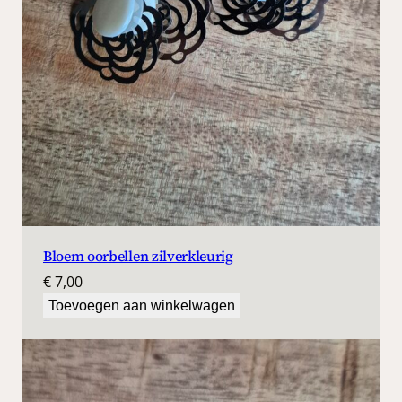
Bloem oorbellen zilverkleurig
€
7,00
Toevoegen aan winkelwagen