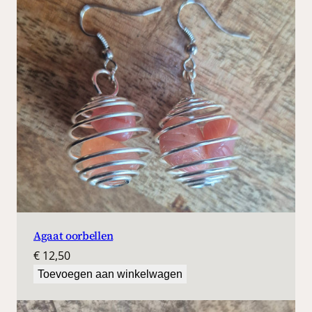
Agaat oorbellen
€
12,50
Toevoegen aan winkelwagen