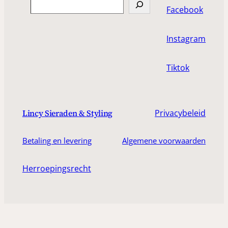
Search
Facebook
Instagram
Tiktok
Privacybeleid
Lincy Sieraden & Styling
Betaling en levering
Algemene voorwaarden
Herroepingsrecht