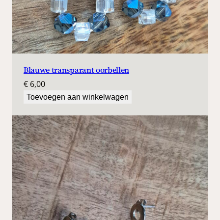
Blauwe transparant oorbellen
€
6,00
Toevoegen aan winkelwagen