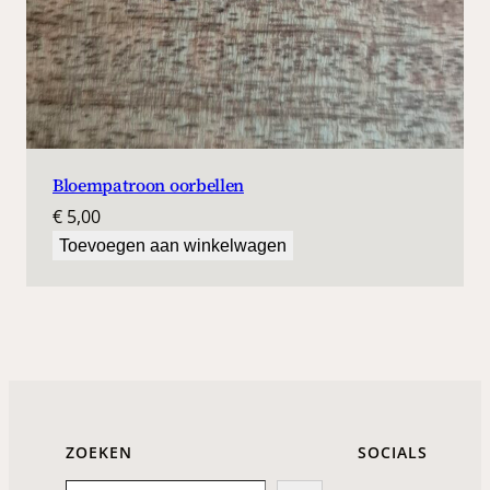
Bloempatroon oorbellen
€
5,00
Toevoegen aan winkelwagen
ZOEKEN
SOCIALS