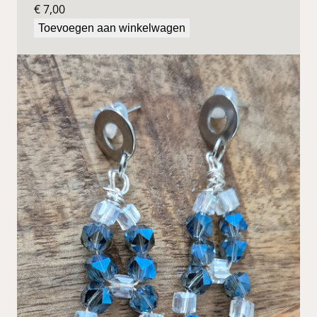
€
7,00
Toevoegen aan winkelwagen