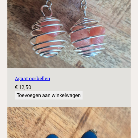
Agaat oorbellen
€
12,50
Toevoegen aan winkelwagen