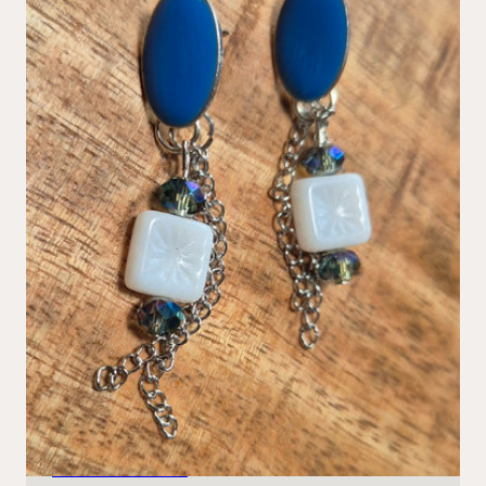
Blauwe oorbellen