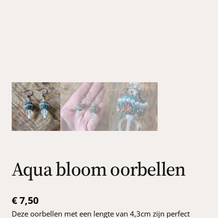
Aqua bloom oorbellen
€
7,50
Deze oorbellen met een lengte van 4,3cm zijn perfect