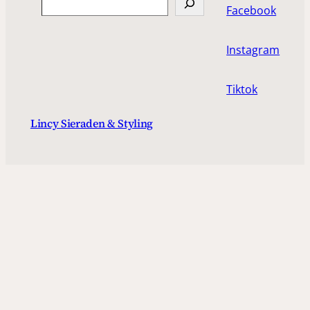
Facebook
Instagram
Tiktok
Lincy Sieraden & Styling