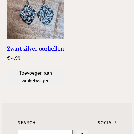
Zwart zilver oorbellen
€
4,99
Toevoegen aan
winkelwagen
SEARCH
SOCIALS
Search