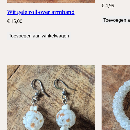
€
4,99
Wit gele roll-over armband
Toevoegen a
€
15,00
Toevoegen aan winkelwagen