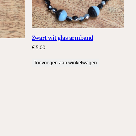
Zwart wit glas armband
€
5,00
Toevoegen aan winkelwagen