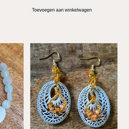
Toevoegen aan winkelwagen