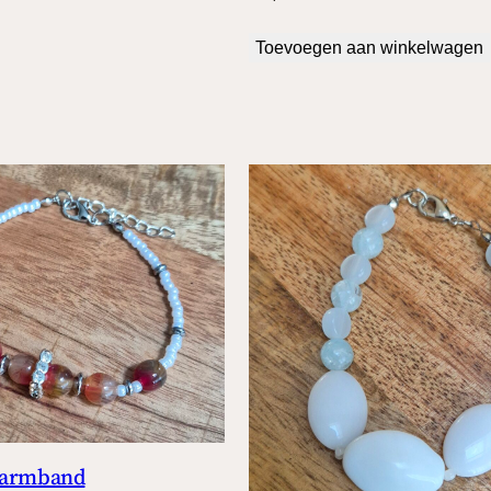
Toevoegen aan winkelwagen
 armband