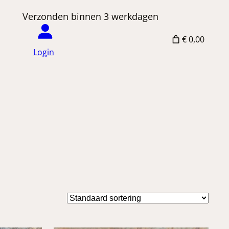
 Verzonden binnen 3 werkdagen
€ 0,00
Login