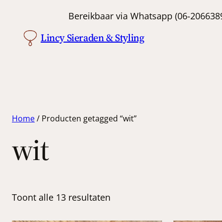
Bereikbaar via Whatsapp (06-
Lincy Sieraden & Styling
Home
/ Producten getagged “wit”
wit
Toont alle 13 resultaten