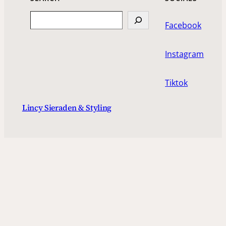
Search
Facebook
Instagram
Tiktok
Lincy Sieraden & Styling