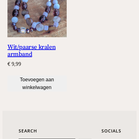
Wit/paarse kralen
armband
€
9,99
Toevoegen aan
winkelwagen
SEARCH
SOCIALS