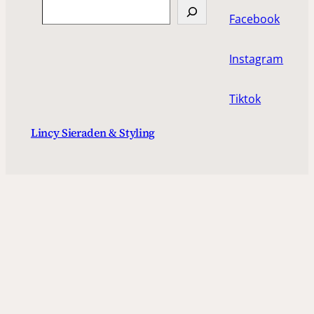
Search
Facebook
Instagram
Tiktok
Lincy Sieraden & Styling