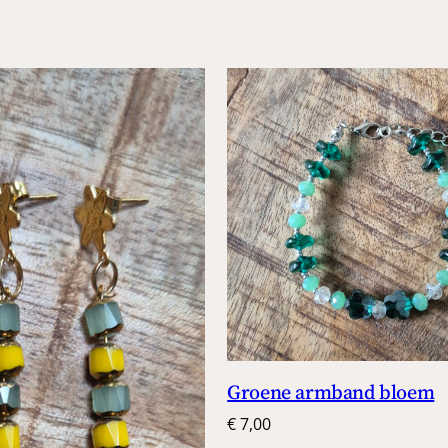
Groene armband bloem
€
7,00