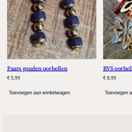
RVS oorbel
Paars gouden oorbellen
€
8,99
€
5,99
Toevoegen a
Toevoegen aan winkelwagen