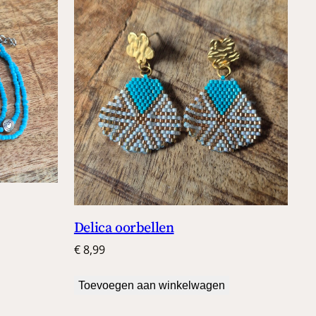
Delica oorbellen
€
8,99
Toevoegen aan winkelwagen