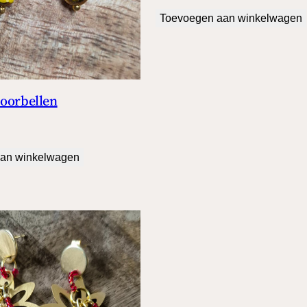
Toevoegen aan winkelwagen
 oorbellen
an winkelwagen