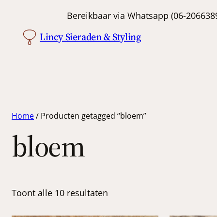
Bereikbaar via Whatsapp (06-
Lincy Sieraden & Styling
Home
/ Producten getagged “bloem”
bloem
Toont alle 10 resultaten