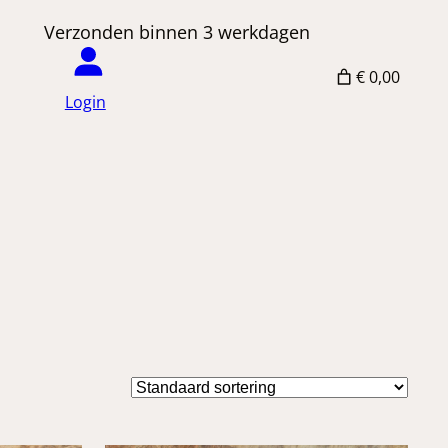
 Verzonden binnen 3 werkdagen
€ 0,00
Login