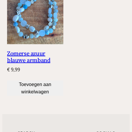
Zomerse azuur
blauwe armband
€
9,99
Toevoegen aan
winkelwagen