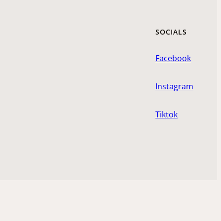
SOCIALS
Facebook
Instagram
Tiktok