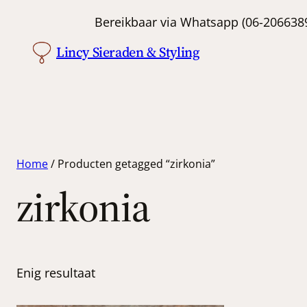
Bereikbaar via Whatsapp (06-
Lincy Sieraden & Styling
Home
/ Producten getagged “zirkonia”
zirkonia
Enig resultaat