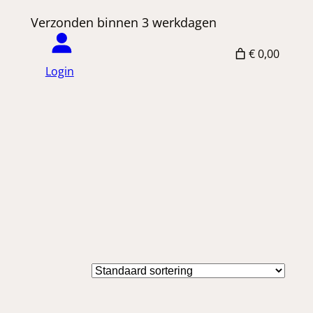
 Verzonden binnen 3 werkdagen
€ 0,00
Login